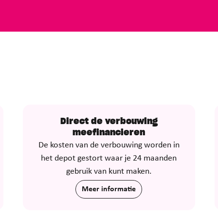
Direct de verbouwing
meefinancieren
De kosten van de verbouwing worden in
het depot gestort waar je 24 maanden
gebruik van kunt maken.
Meer informatie