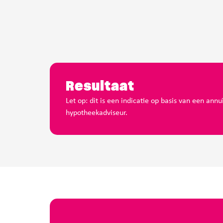
Resultaat
Let op: dit is een indicatie op basis van een annu
hypotheekadviseur.