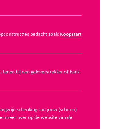
opconstructies bedacht zoals
Koopstart
t lenen bij een geldverstrekker of bank
ingvrije schenking van jouw (schoon)
er meer over op de website van de