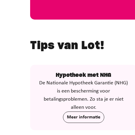
Tips van Lot!
Hypotheek met NHG
De Nationale Hypotheek Garantie (NHG)
is een bescherming voor
betalingsproblemen. Zo sta je er niet
alleen voor.
Meer informatie