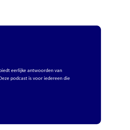
biedt eerlijke antwoorden van
Deze podcast is voor iedereen die