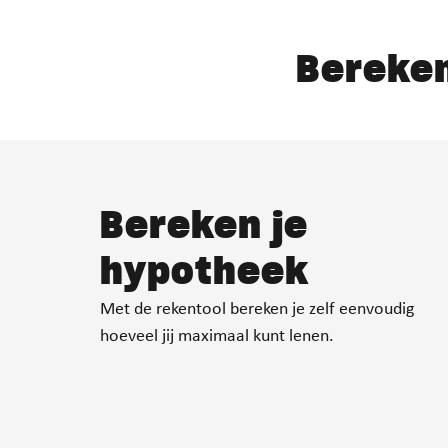
Bereken
Bereken je
hypotheek
Met de rekentool bereken je zelf eenvoudig
hoeveel jij maximaal kunt lenen.