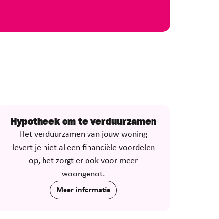
Hypotheek om te verduurzamen
Het verduurzamen van jouw woning
levert je niet alleen financiële voordelen
op, het zorgt er ook voor meer
woongenot.
Meer informatie