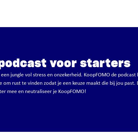
 podcast voor starters
 een jungle vol stress en onzekerheid. KoopFOMO de podcast 
 om rust te vinden zodat je een keuze maakt die bij jou past. 
ister mee en neutraliseer je KoopFOMO!