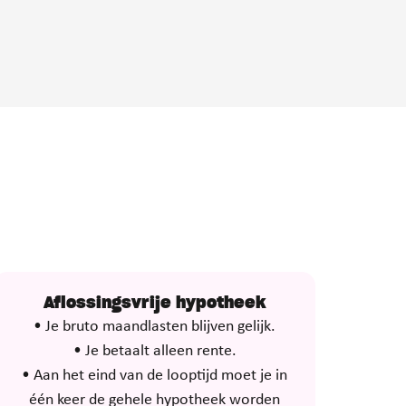
Aflossingsvrije hypotheek
• Je bruto maandlasten blijven gelijk.
• Je betaalt alleen rente.
• Aan het eind van de looptijd moet je in
één keer de gehele hypotheek worden