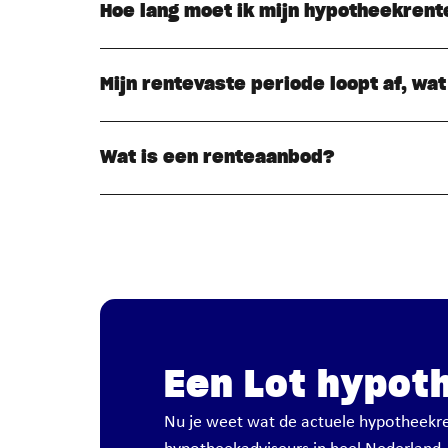
Hoe lang moet ik mijn hypotheekrent
Mijn rentevaste periode loopt af, wa
Wat is een renteaanbod?
Een Lot hypot
Nu je weet wat de actuele hypotheekre