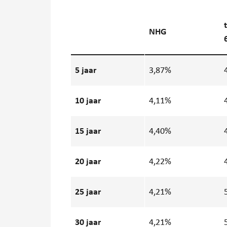
NHG
5
jaar
3,87%
10
jaar
4,11%
15
jaar
4,40%
20
jaar
4,22%
25
jaar
4,21%
30
jaar
4,21%