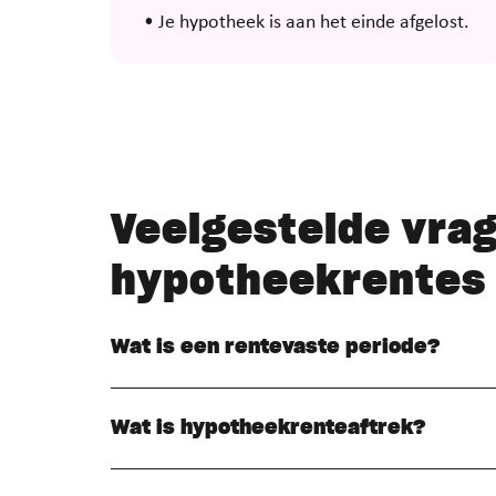
• Je hypotheek is aan het einde afgelost.
Veelgestelde vra
hypotheekrentes
Wat is een rentevaste periode?
Wat is hypotheekrenteaftrek?