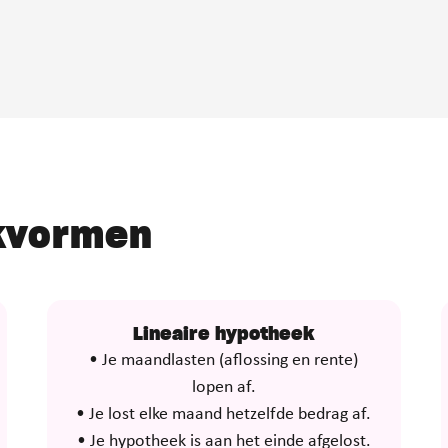
ekvormen
Lineaire hypotheek
• Je maandlasten (aflossing en rente)
lopen af.
• Je lost elke maand hetzelfde bedrag af.
• Je hypotheek is aan het einde afgelost.