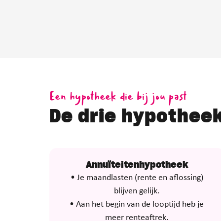
Een hypotheek die bij jou past
De drie hypothe
Annuïteitenhypotheek
• Je maandlasten (rente en aflossing)
blijven gelijk.
• Aan het begin van de looptijd heb je
meer renteaftrek.