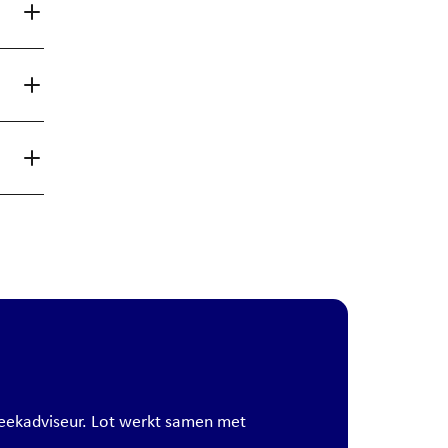
heekadviseur. Lot werkt samen met