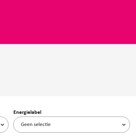
Energielabel