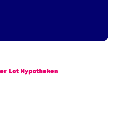
er Lot Hypotheken