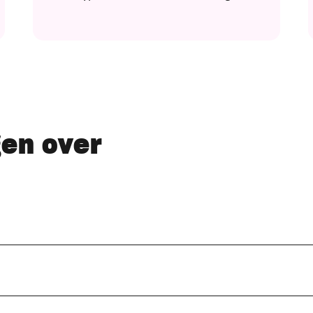
gen over