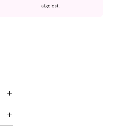
afgelost.