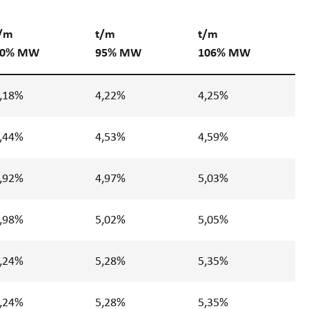
/m
t/m
t/m
0
% MW
95
% MW
106
% MW
,18%
4,22%
4,25%
,44%
4,53%
4,59%
,92%
4,97%
5,03%
,98%
5,02%
5,05%
,24%
5,28%
5,35%
,24%
5,28%
5,35%