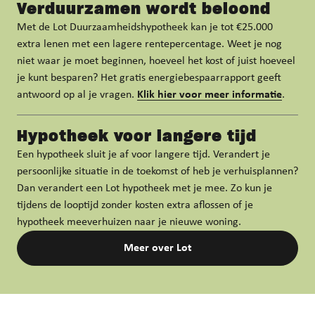
Verduurzamen wordt beloond
Met de Lot Duurzaamheidshypotheek kan je tot €25.000
extra lenen met een lagere rentepercentage. Weet je nog
niet waar je moet beginnen, hoeveel het kost of juist hoeveel
je kunt besparen? Het gratis energiebespaarrapport geeft
antwoord op al je vragen.
Klik hier voor meer informatie
.
Hypotheek voor langere tijd
Een hypotheek sluit je af voor langere tijd. Verandert je
persoonlijke situatie in de toekomst of heb je verhuisplannen?
Dan verandert een Lot hypotheek met je mee. Zo kun je
tijdens de looptijd zonder kosten extra aflossen of je
hypotheek meeverhuizen naar je nieuwe woning.
Meer over Lot