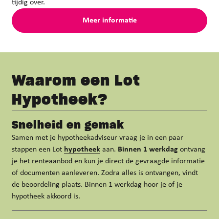
tijdig over.
Meer informatie
Waarom een Lot
Hypotheek?
Snelheid en gemak
Samen met je hypotheekadviseur vraag je in een paar
stappen een Lot
hypotheek
aan.
Binnen 1 werkdag
ontvang
je het renteaanbod en kun je direct de gevraagde informatie
of documenten aanleveren. Zodra alles is ontvangen, vindt
de beoordeling plaats. Binnen 1 werkdag hoor je of je
hypotheek akkoord is.