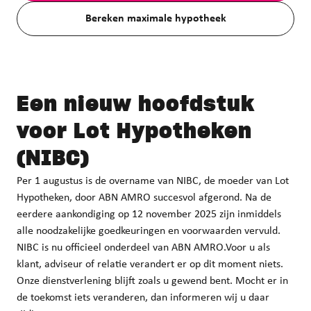
Bereken maximale hypotheek
Een nieuw hoofdstuk
voor Lot Hypotheken
(NIBC)
Per 1 augustus is de overname van NIBC, de moeder van Lot
Hypotheken, door ABN AMRO succesvol afgerond. Na de
eerdere aankondiging op 12 november 2025 zijn inmiddels
alle noodzakelijke goedkeuringen en voorwaarden vervuld.
NIBC is nu officieel onderdeel van ABN AMRO.Voor u als
klant, adviseur of relatie verandert er op dit moment niets.
Onze dienstverlening blijft zoals u gewend bent. Mocht er in
de toekomst iets veranderen, dan informeren wij u daar