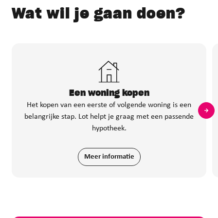
Wat wil je gaan doen?
Een woning kopen
Het kopen van een eerste of volgende woning is een
belangrijke stap. Lot helpt je graag met een passende
hypotheek.
Meer informatie