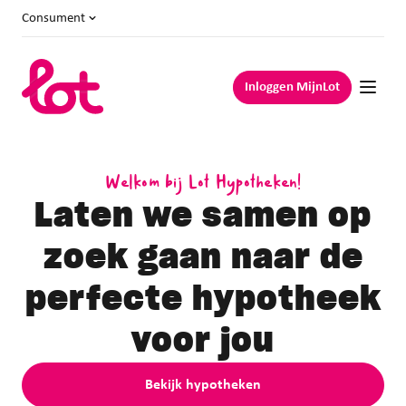
Consument
Inloggen MijnLot
Welkom bij Lot Hypotheken!
Laten we samen op
zoek gaan naar
de
perfecte hypotheek
voor jou
Bekijk hypotheken