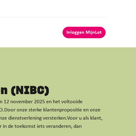
Inloggen MijnLot
n (NIBC)
an 12 november 2025 en het voltooide
.Door onze sterke klantenpropositie en onze
 dienstverlening versterken.Voor u als klant,
er in de toekomst iets veranderen, dan