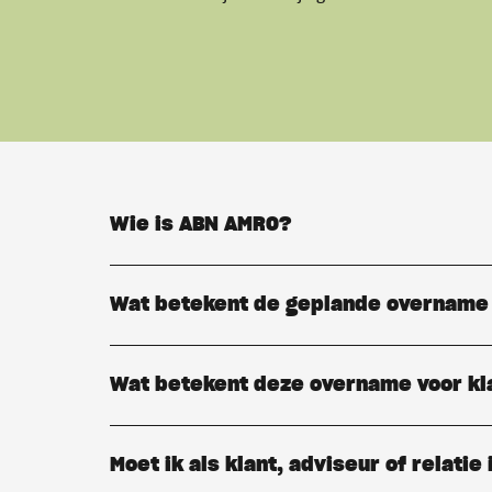
Wie is ABN AMRO?
Wat betekent de geplande overname
Wat betekent deze overname voor kl
Moet ik als klant, adviseur of relatie