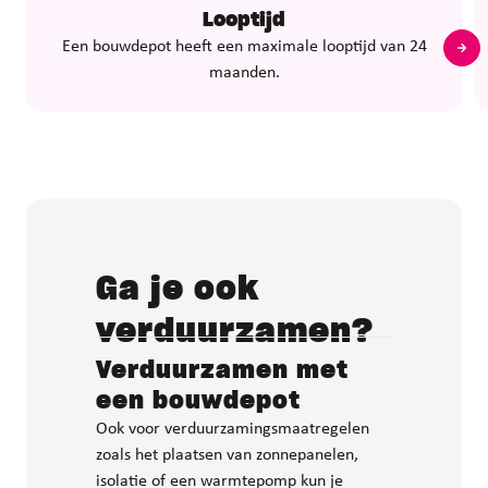
Looptijd
Een bouwdepot heeft een maximale looptijd van 24
maanden.
Ga je ook
verduurzamen?
Verduurzamen met
een bouwdepot
Ook voor verduurzamingsmaatregelen
zoals het plaatsen van zonnepanelen,
isolatie of een warmtepomp kun je