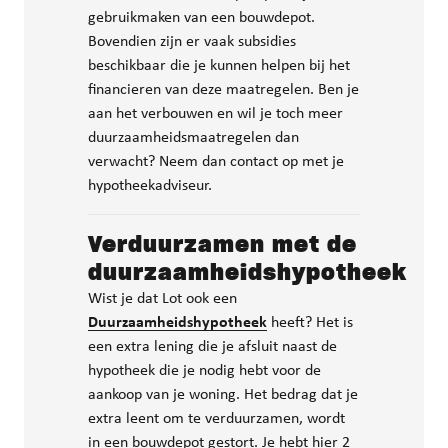
gebruikmaken van een bouwdepot.
Bovendien zijn er vaak subsidies
beschikbaar die je kunnen helpen bij het
financieren van deze maatregelen. Ben je
aan het verbouwen en wil je toch meer
duurzaamheidsmaatregelen dan
verwacht? Neem dan contact op met je
hypotheekadviseur.
Verduurzamen met de
duurzaamheidshypotheek
Wist je dat Lot ook een
Duurzaamheidshypotheek
heeft? Het is
een extra lening die je afsluit naast de
hypotheek die je nodig hebt voor de
aankoop van je woning. Het bedrag dat je
extra leent om te verduurzamen, wordt
in een bouwdepot gestort. Je hebt hier 2