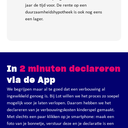
jaar de tijd voor. De rente op een
duurzaamheidshypotheek is ook nog eens
een lager.
In
2 minuten declareren
via de App
We begrijpen maar al te goed dat een verbouwing al
ingewikkeld genoeg is. Bij Lot willen we het proces zo soepel
mogelijk voor je laten verlopen. Daarom hebben we het
declareren van je verbouwingskosten kinderspel gemaakt.
Met slechts een paar klikken op je smartphone: maak een
foto van je bonnetje, verstuur deze en je declaratie is een