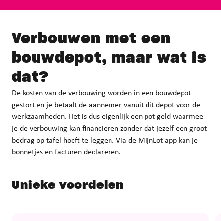
Verbouwen met een
bouwdepot
, maar wat is
dat?
De kosten van de verbouwing worden in een bouwdepot
gestort en je betaalt de aannemer vanuit dit depot voor de
werkzaamheden. Het is dus eigenlijk een pot geld waarmee
je de verbouwing kan financieren zonder dat jezelf een groot
bedrag op tafel hoeft te leggen. Via de MijnLot app kan je
bonnetjes en facturen declareren.
Unieke voordelen