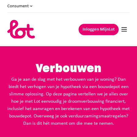
Consument
Inloggen MijnLot
Verbouwen
Ga je aan de slag met het verbouwen van je woning? Dan
biedt het verhogen van je hypotheek via een bouwdepot een
slimme oplossing. Op deze pagina vertellen we je alles over
hoe je met Lot eenvoudig je droomverbouwing financiert,
inclusief het aanvragen en berekenen van een hypotheek met
bouwdepot. Overweeg je ook verduurzamingsmaatregelen?
Dan is dit hét moment om die mee te nemen.