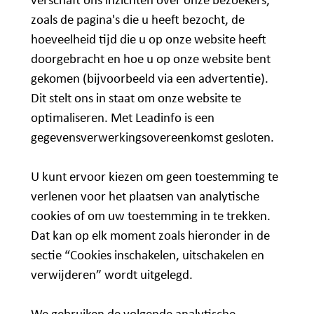
verschaft ons inzichten over onze bezoekers,
zoals de pagina's die u heeft bezocht, de
hoeveelheid tijd die u op onze website heeft
doorgebracht en hoe u op onze website bent
gekomen (bijvoorbeeld via een advertentie).
Dit stelt ons in staat om onze website te
optimaliseren. Met Leadinfo is een
gegevensverwerkingsovereenkomst gesloten.
U kunt ervoor kiezen om geen toestemming te
verlenen voor het plaatsen van analytische
cookies of om uw toestemming in te trekken.
Dat kan op elk moment zoals hieronder in de
sectie “Cookies inschakelen, uitschakelen en
verwijderen” wordt uitgelegd.