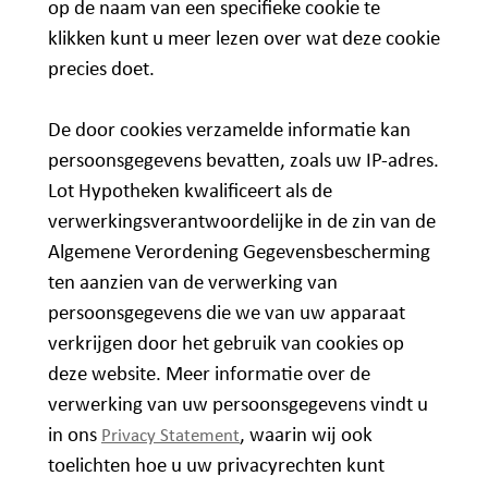
op de naam van een specifieke cookie te
klikken kunt u meer lezen over wat deze cookie
precies doet.
De door cookies verzamelde informatie kan
persoonsgegevens bevatten, zoals uw IP-adres.
Lot Hypotheken kwalificeert als de
verwerkingsverantwoordelijke in de zin van de
Algemene Verordening Gegevensbescherming
ten aanzien van de verwerking van
persoonsgegevens die we van uw apparaat
verkrijgen door het gebruik van cookies op
deze website. Meer informatie over de
verwerking van uw persoonsgegevens vindt u
in ons
, waarin wij ook
Privacy Statement
toelichten hoe u uw privacyrechten kunt