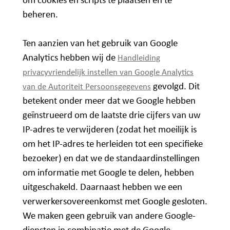
om cookies en scripts te plaatsen en te
beheren.
Ten aanzien van het gebruik van Google
Analytics hebben wij de
Handleiding
privacyvriendelijk instellen van Google Analytics
gevolgd. Dit
van de Autoriteit Persoonsgegevens
betekent onder meer dat we Google hebben
geïnstrueerd om de laatste drie cijfers van uw
IP-adres te verwijderen (zodat het moeilijk is
om het IP-adres te herleiden tot een specifieke
bezoeker) en dat we de standaardinstellingen
om informatie met Google te delen, hebben
uitgeschakeld. Daarnaast hebben we een
verwerkersovereenkomst met Google gesloten.
We maken geen gebruik van andere Google-