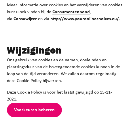
Meer informatie over cookies en het verwijderen van cookies
kunt u ook vinden bij de
Consumentenbond
,
via
Consuwijzer
en via
http://www.youronlinechoices.eu/
.
Wijzigingen
Ons gebruik van cookies en de namen, doeleinden en
plaatsingsduur van de bovengenoemde cookies kunnen in de
loop van de tijd veranderen. We zullen daarom regelmatig
deze Cookie Policy bijwerken.
Deze Cookie Policy is voor het laatst gewijzigd op 15-11-
2021.
Voorkeuren beheren