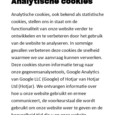
Analytische cookies
Analytische cookies, ook bekend als statistische
cookies, stellen ons in staat om de
functionaliteit van onze website verder te
ontwikkelen en te verbeteren door het gebruik
van de website te analyseren. In sommige
gevallen verbeteren deze cookies de snelheid
waarmee we uw aanvraag kunnen verwerken.
Deze cookies sturen informatie terug naar
onze gegevensanalysetools, Google Analytics
van Google LLC (Google) of Hotjar van Hotjar
Ltd (Hotjar). We ontvangen informatie over
hoe u onze website gebruikt en ermee
communiceert, de voorkeurstaal die wordt
gebruikt om onze website weer te geven en de