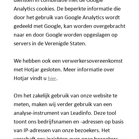
diensten in combinatie met de Google
Analytics cookies. De beperkte informatie die
door het gebruik van Google Analytics wordt
gedeeld met Google, kan worden overgebracht
naar en door Google worden opgeslagen op
servers in de Verenigde Staten.
We hebben ook een verwerkersovereenkomst
met Hotjar gesloten. Meer informatie over
Hotjar vindt u
.
hier
Om het zakelijk gebruik van onze website te
meten, maken wij verder gebruik van een
analyse-instrument van Leadinfo. Deze tool
toont ons bedrijfsnamen en -adressen op basis
van IP-adressen van onze bezoekers. Het