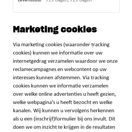
729 Dagen, 729 Dagen
Marketing cookies
Via marketing cookies (waaronder tracking
cookies) kunnen we informatie over uw
internetgedrag verzamelen waardoor we onze
reclamecampagnes en webcontent op uw
interesses kunnen afstemmen. Via tracking
cookies kunnen we informatie verzamelen
over welke online advertenties u heeft gezien,
welke webpagina’s u heeft bezocht en welke
kanalen. Wij kunnen u vervolgens herkennen
als u een (inschrijf)formulier bij ons invult. Dit
doen we om inzicht te krijgen in de resultaten