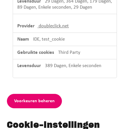
29 Dagen, 364 Dagen, 179 Dagen,
89 Dagen, Enkele seconden, 29 Dagen
doubleclick.net
IDE, test_cookie
Third Party
389 Dagen, Enkele seconden
Voorkeuren beheren
Cookie-instellingen