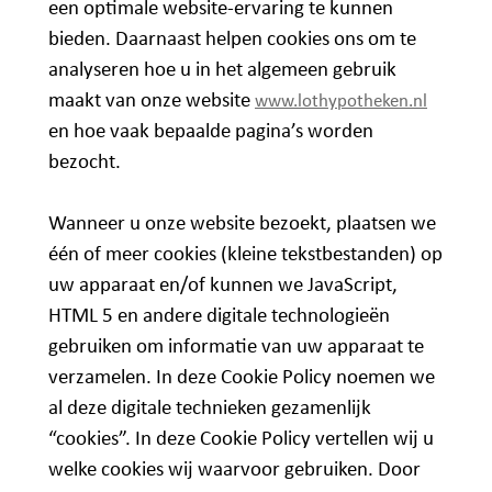
een optimale website-ervaring te kunnen
bieden. Daarnaast helpen cookies ons om te
analyseren hoe u in het algemeen gebruik
maakt van onze website
www.lothypotheken.nl
en hoe vaak bepaalde pagina’s worden
bezocht.
Wanneer u onze website bezoekt, plaatsen we
één of meer cookies (kleine tekstbestanden) op
uw apparaat en/of kunnen we JavaScript,
HTML 5 en andere digitale technologieën
gebruiken om informatie van uw apparaat te
verzamelen. In deze Cookie Policy noemen we
al deze digitale technieken gezamenlijk
“cookies”. In deze Cookie Policy vertellen wij u
welke cookies wij waarvoor gebruiken. Door