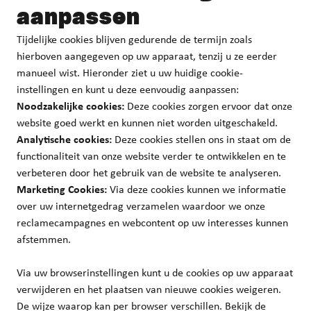
aanpassen
Tijdelijke cookies blijven gedurende de termijn zoals
hierboven aangegeven op uw apparaat, tenzij u ze eerder
manueel wist. Hieronder ziet u uw huidige cookie-
instellingen en kunt u deze eenvoudig aanpassen:
Noodzakelijke cookies:
Deze cookies zorgen ervoor dat onze
website goed werkt en kunnen niet worden uitgeschakeld.
Analytische cookies:
Deze cookies stellen ons in staat om de
functionaliteit van onze website verder te ontwikkelen en te
verbeteren door het gebruik van de website te analyseren.
Marketing Cookies:
Via deze cookies kunnen we informatie
over uw internetgedrag verzamelen waardoor we onze
reclamecampagnes en webcontent op uw interesses kunnen
afstemmen.
Via uw browserinstellingen kunt u de cookies op uw apparaat
verwijderen en het plaatsen van nieuwe cookies weigeren.
De wijze waarop kan per browser verschillen. Bekijk de