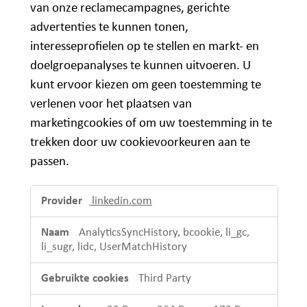
van onze reclamecampagnes, gerichte
advertenties te kunnen tonen,
interesseprofielen op te stellen en markt- en
doelgroepanalyses te kunnen uitvoeren. U
kunt ervoor kiezen om geen toestemming te
verlenen voor het plaatsen van
marketingcookies of om uw toestemming in te
trekken door uw cookievoorkeuren aan te
passen.
Marketing
linkedin.com
cookies
AnalyticsSyncHistory, bcookie, li_gc,
li_sugr, lidc, UserMatchHistory
Third Party