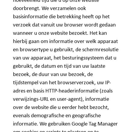
hoeveelheid tijd die u op onze website
doorbrengt. We verzamelen ook
basisinformatie die betrekking heeft op het
verzoek dat vanuit uw browser wordt gedaan
wanneer u onze website bezoekt. Het kan
hierbij gaan om informatie over welk apparaat
en browsertype u gebruikt, de schermresolutie
van uw apparaat, het besturingssysteem dat u
gebruikt, de datum en tijd van uw laatste
bezoek, de duur van uw bezoek, de
tijdstempel van het browserverzoek, uw IP-
adres en basis HTTP-headerinformatie (zoals
verwijzings-URL en user-agent), informatie
over de website die u eerder hebt bezocht,
evenals demografische en geografische
informatie. We gebruiken Google Tag Manager