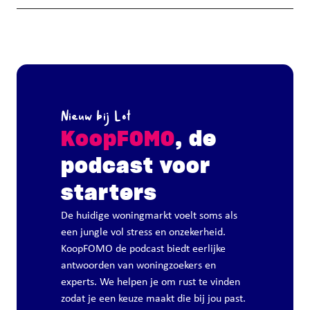
Nieuw bij Lot
KoopFOMO
, de
podcast voor
starters
De huidige woningmarkt voelt soms als
een jungle vol stress en onzekerheid.
KoopFOMO de podcast biedt eerlijke
antwoorden van woningzoekers en
experts. We helpen je om rust te vinden
zodat je een keuze maakt die bij jou past.