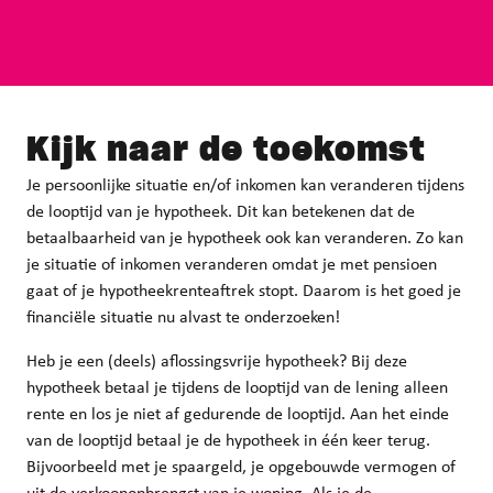
Kijk naar de
toekomst
Je persoonlijke situatie en/of inkomen kan veranderen tijdens
de looptijd van je hypotheek. Dit kan betekenen dat de
betaalbaarheid van je hypotheek ook kan veranderen. Zo kan
je situatie of inkomen veranderen omdat je met pensioen
gaat of je hypotheekrenteaftrek stopt. Daarom is het goed je
financiële situatie nu alvast te onderzoeken!
Heb je een (deels) aflossingsvrije hypotheek? Bij deze
hypotheek betaal je tijdens de looptijd van de lening alleen
rente en los je niet af gedurende de looptijd. Aan het einde
van de looptijd betaal je de hypotheek in één keer terug.
Bijvoorbeeld met je spaargeld, je opgebouwde vermogen of