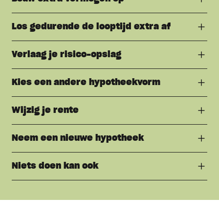
Los gedurende de looptijd extra af
Verlaag je risico-opslag
Kies een andere hypotheekvorm
Wijzig je rente
Neem een nieuwe hypotheek
Niets doen kan ook