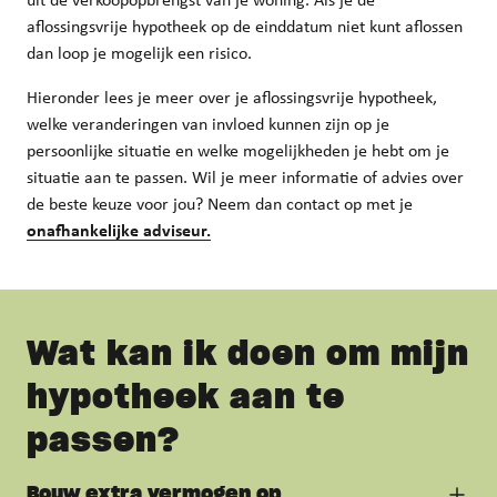
uit de verkoopopbrengst van je woning. Als je de
aflossingsvrije hypotheek op de einddatum niet kunt aflossen
dan loop je mogelijk een risico.
Hieronder lees je meer over je aflossingsvrije hypotheek,
welke veranderingen van invloed kunnen zijn op je
persoonlijke situatie en welke mogelijkheden je hebt om je
situatie aan te passen. Wil je meer informatie of advies over
de beste keuze voor jou? Neem dan contact op met je
onafhankelijke adviseur.
Wat kan ik doen om
mijn
hypotheek
aan te
passen?
Bouw extra vermogen op