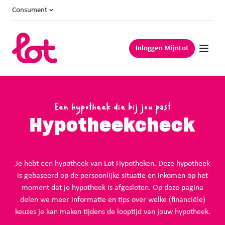
Consument
Inloggen MijnLot
Een hypotheek die bij jou past
Hypotheekcheck
Je hebt een hypotheek van Lot Hypotheken. Deze hypotheek
is gebaseerd op de persoonlijke situatie en inkomen op het
moment dat je hypotheek is afgesloten. Op deze pagina
delen we meer informatie en tips over welke (financiële)
keuzes je kan maken tijdens de looptijd van jouw hypotheek.