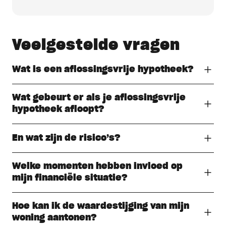
Veelgestelde
vragen
Wat is een aflossingsvrije hypotheek?
Wat gebeurt er als je aflossingsvrije
hypotheek afloopt?
En wat zijn de risico’s?
Welke momenten hebben invloed op
mijn financiële situatie?
Hoe kan ik de waardestijging van mijn
woning aantonen?