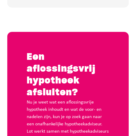
Een
aflossingsvrij
hypotheek
afsluiten?
Nu je weet wat een aflossingsvrije
hypotheek inhoudt en wat de voor- en
nadelen zijn, kun je op zoek gaan naar
een onafhankelijke hypotheekadviseur.
Lot werkt samen met hypotheekadviseurs