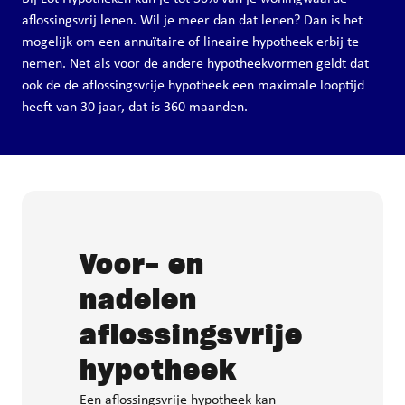
aflossingsvrij lenen. Wil je meer dan dat lenen? Dan is het
mogelijk om een annuïtaire of lineaire hypotheek erbij te
nemen. Net als voor de andere hypotheekvormen geldt dat
ook de de aflossingsvrije hypotheek een maximale looptijd
heeft van 30 jaar, dat is 360 maanden.
Voor- en
nadelen
aflossingsvrije
hypotheek
Een aflossingsvrije hypotheek kan