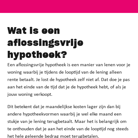
Wat is een
aflossingsvrije
hypotheek
?
Een aflossingsvrije hypotheek is een manier van lenen voor je
woning waarbij je tijdens de looptijd van de lening alleen
rente betaalt. Je lost de hypotheek zelf niet af. Dat doe je pas
aan het einde van de tijd dat je de hypotheek hebt, of als je
jouw woning verkoopt.
Dit betekent dat je maandelijkse kosten lager zijn dan bij
andere hypotheekvormen waarbij je wel elke maand een
stukje van je lening terugbetaalt. Maar het is belangrijk om
te onthouden dat je aan het einde van de looptijd nog steeds
het hele geleende bedrag moet terugbetalen.