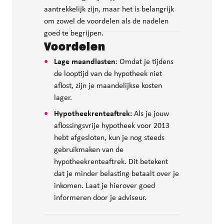
aantrekkelijk zijn, maar het is belangrijk
om zowel de voordelen als de nadelen
goed te begrijpen.
Voordelen
Lage maandlasten
: Omdat je tijdens
de looptijd van de hypotheek niet
aflost, zijn je maandelijkse kosten
lager.
Hypotheekrenteaftrek:
Als je jouw
aflossingsvrije hypotheek voor 2013
hebt afgesloten, kun je nog steeds
gebruikmaken van de
hypotheekrenteaftrek. Dit betekent
dat je minder belasting betaalt over je
inkomen. Laat je hierover goed
informeren door je adviseur.