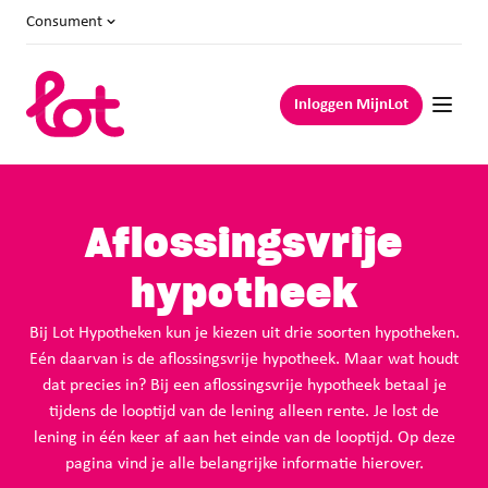
Consument
Inloggen MijnLot
Aflossingsvrije
hypotheek
Bij Lot Hypotheken kun je kiezen uit drie soorten hypotheken.
Eén daarvan is de aflossingsvrije hypotheek. Maar wat houdt
dat precies in? Bij een aflossingsvrije hypotheek betaal je
tijdens de looptijd van de lening alleen rente. Je lost de
lening in één keer af aan het einde van de looptijd. Op deze
pagina vind je alle belangrijke informatie hierover.