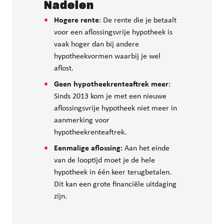
Nadelen
Hogere rente
: De rente die je betaalt
voor een aflossingsvrije hypotheek is
vaak hoger dan bij andere
hypotheekvormen waarbij je wel
aflost.
Geen hypotheekrenteaftrek
meer
:
Sinds 2013 kom je met een nieuwe
aflossingsvrije hypotheek niet meer in
aanmerking voor
hypotheekrenteaftrek.
Eenmalige aflossing:
Aan het einde
van de looptijd moet je de hele
hypotheek in één keer terugbetalen.
Dit kan een grote financiële uitdaging
zijn.