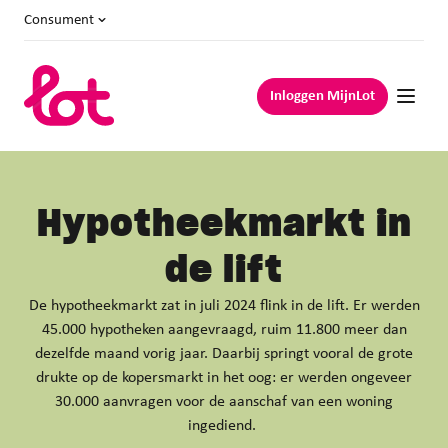
Consument
Inloggen MijnLot
Hypotheekmarkt
in
de lift
De hypotheekmarkt zat in juli 2024 flink in de lift. Er werden
45.000 hypotheken aangevraagd, ruim 11.800 meer dan
dezelfde maand vorig jaar. Daarbij springt vooral de grote
drukte op de kopersmarkt in het oog: er werden ongeveer
30.000 aanvragen voor de aanschaf van een woning
ingediend.