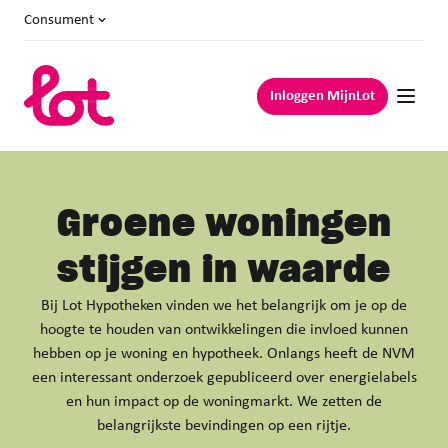
Consument
Inloggen MijnLot
Groene woningen
stijgen in waarde
Bij Lot Hypotheken vinden we het belangrijk om je op de
hoogte te houden van ontwikkelingen die invloed kunnen
hebben op je woning en hypotheek. Onlangs heeft de NVM
een interessant onderzoek gepubliceerd over energielabels
en hun impact op de woningmarkt. We zetten de
belangrijkste bevindingen op een rijtje.