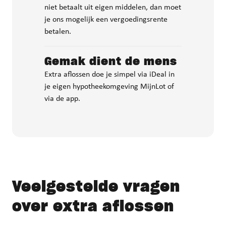
niet betaalt uit eigen middelen, dan moet
je ons mogelijk een vergoedingsrente
betalen.
Gemak dient de mens
Extra aflossen doe je simpel via iDeal in
je eigen hypotheekomgeving MijnLot of
via de app.
Veelgestelde vragen
over extra aflossen