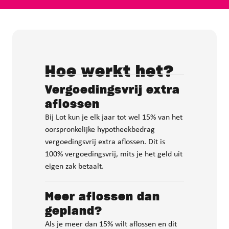
Hoe werkt het?
Vergoedingsvrij extra
aflossen
Bij Lot kun je elk jaar tot wel 15% van het
oorspronkelijke hypotheekbedrag
vergoedingsvrij extra aflossen. Dit is
100% vergoedingsvrij, mits je het geld uit
eigen zak betaalt.
Meer aflossen dan
gepland?
Als je meer dan 15% wilt aflossen en dit