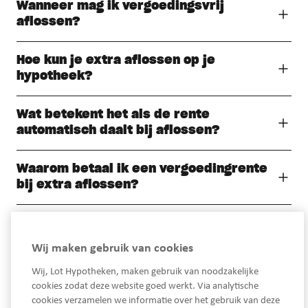
Wanneer mag ik vergoedingsvrij
aflossen?
Hoe kun je extra aflossen op je
hypotheek?
Wat betekent het als de rente
automatisch daalt bij aflossen?
Waarom betaal ik een vergoedingrente
bij extra aflossen?
Wij maken gebruik van cookies
Wij, Lot Hypotheken, maken gebruik van noodzakelijke
cookies zodat deze website goed werkt. Via analytische
cookies verzamelen we informatie over het gebruik van deze