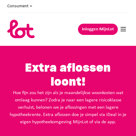
Consument
Inloggen MijnLot
Extra aflossen
loont!
Hoe fijn zou het zijn als je maandelijkse woonkosten wat
omlaag kunnen? Zodra je naar een lagere risicoklasse
verhuist, belonen we je aflossingen met een lagere
hypotheekrente. Extra aflossen doe je simpel via iDeal in je
eigen hypotheekomgeving MijnLot of via de app.