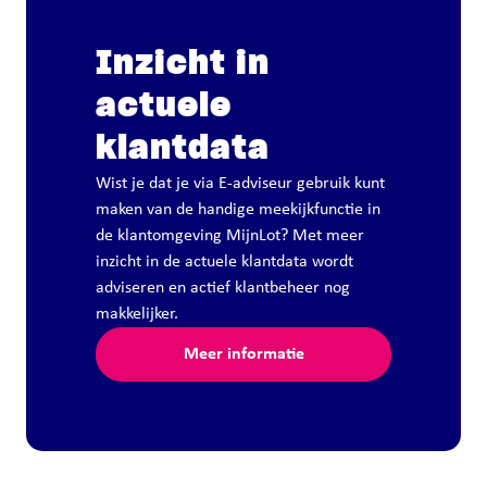
Inzicht in
actuele
klantdata
Wist je dat je via E-adviseur gebruik kunt
maken van de handige meekijkfunctie in
de klantomgeving MijnLot? Met meer
inzicht in de actuele klantdata wordt
adviseren en actief klantbeheer nog
makkelijker.
Meer informatie