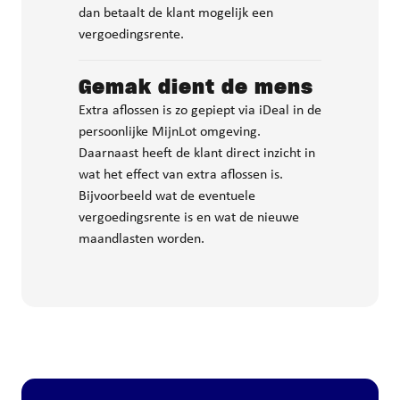
dan betaalt de klant mogelijk een
vergoedingsrente.
Gemak dient de mens
Extra aflossen is zo gepiept via iDeal in de
persoonlijke MijnLot omgeving.
Daarnaast heeft de klant direct inzicht in
wat het effect van extra aflossen is.
Bijvoorbeeld wat de eventuele
vergoedingsrente is en wat de nieuwe
maandlasten worden.