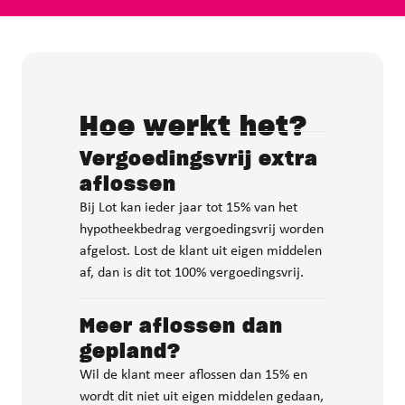
Hoe werkt het?
Vergoedingsvrij extra
aflossen
Bij Lot kan ieder jaar tot 15% van het
hypotheekbedrag vergoedingsvrij worden
afgelost. Lost de klant uit eigen middelen
af, dan is dit tot 100% vergoedingsvrij.
Meer aflossen dan
gepland?
Wil de klant meer aflossen dan 15% en
wordt dit niet uit eigen middelen gedaan,