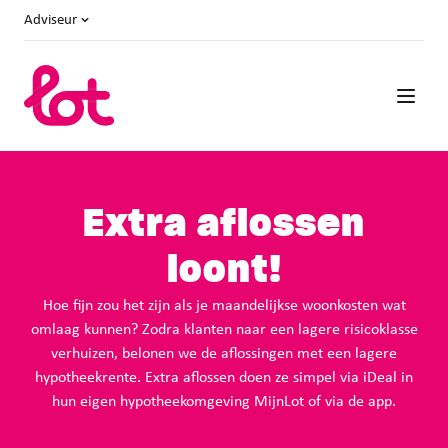
Adviseur
Extra aflossen
loont!
Hoe fijn zou het zijn als je maandelijkse woonkosten wat
omlaag kunnen? Zodra klanten naar een lagere risicoklasse
verhuizen, belonen we de aflossingen met een lagere
hypotheekrente. Extra aflossen doen ze simpel via iDeal in
hun eigen hypotheekomgeving MijnLot of via de app.