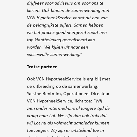
drijfveer voor adviseurs om voor ons te
kiezen. Ook binnen de samenwerking met
VCN HypotheekService vormt dit een van
de belangrijkste pijlers. Samen hebben
we het proces goed neergezet zodat een
top klantbeleving gerealiseerd kan
worden. We kijken uit naar een
succesvolle samenwerking.
”
Trotse partner
Ook VCN HypotheekService is erg blij met
de uitbreiding op de samenwerking.
Yassine Bentmim, Operationeel Directeur
VCN HypotheekService, licht toe:
“Wij
zien onder intermediairs al langere tijd de
vraag naar Lot. We zijn dan ook trots dat
wij Lot nu als volmacht aanbieder kunnen
toevoegen. Wij zijn er uitstekend toe in