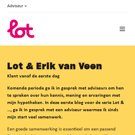
Adviseur
Lot & Erik van Veen
Klant vanaf de eerste dag
Komende periode ga ik in gesprek met adviseurs om hen
te spreken over hun kennis, mening en ervaringen met
mijn hypotheken. In deze eerste blog voor de serie Lot &
…, ga ik in gesprek met een adviseur waarmee ik sinds
mijn start veel samenwerk.
Een goede samenwerking is essentieel om een passend