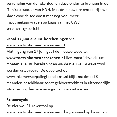
vervanging van de rekentool en deze onder te brengen in de
IT-infrastructuur van HDN. Met de nieuwe rekentool zijn we
klaar voor de toekomst met nog veel meer
hypotheekaanvragen op basis van het UWV
verzekeringsbericht.
Vanaf 17 juni
alle IBL berekeningen via
www.toetsinkomenberekenen.nl
Met ingang van 17 juni gaat de nieuwe website:
www.toetsinkomenberekenen.nl
live. Vanaf deze datum
moeten alle IBL berekeningen via de nieuwe IBL-rekentool
worden uitgevoerd. De oude tool op
www.inkomensbepalingloondienst.nl blijft maximaal 3
maanden beschikbaar zodat geldverstrekkers in uitzonderlijke
situaties nog herberekeningen kunnen uitvoeren.
Rekenregels
De nieuwe IBL-rekentool op
www.toetsinkomenberekenen.nl
is gebouwd op basis van