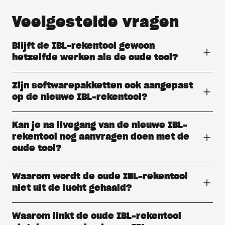
Veelgestelde vragen
Blijft de IBL-rekentool gewoon
hetzelfde werken als de oude tool?
Zijn softwarepakketten ook aangepast
op de nieuwe IBL-rekentool?
Kan je na livegang van de nieuwe IBL-
rekentool nog aanvragen doen met de
oude tool?
Waarom wordt de oude IBL-rekentool
niet uit de lucht gehaald?
Waarom linkt de oude IBL-rekentool