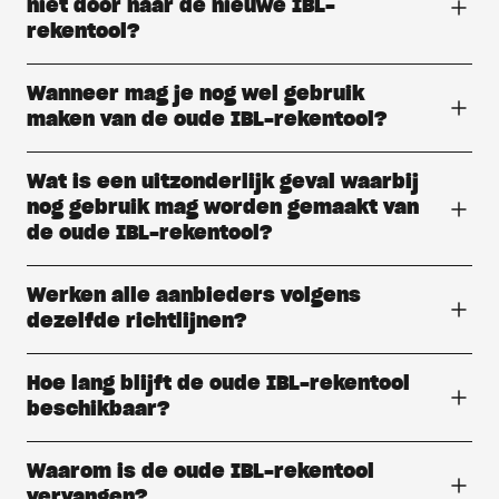
niet door naar de nieuwe IBL-
rekentool?
Wanneer mag je nog wel gebruik
maken van de oude IBL-rekentool?
Wat is een uitzonderlijk geval waarbij
nog gebruik mag worden gemaakt van
de oude IBL-rekentool?
Werken alle aanbieders volgens
dezelfde richtlijnen?
Hoe lang blijft de oude IBL-rekentool
beschikbaar?
Waarom is de oude IBL-rekentool
vervangen?