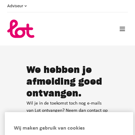
Adviseur
We hebben je
afmelding goed
ontvangen.
Wil je in de toekomst toch nog e-mails
van Lot ontvangen? Neem dan contact op
met jouw relatiemanagers.
Wij maken gebruik van cookies